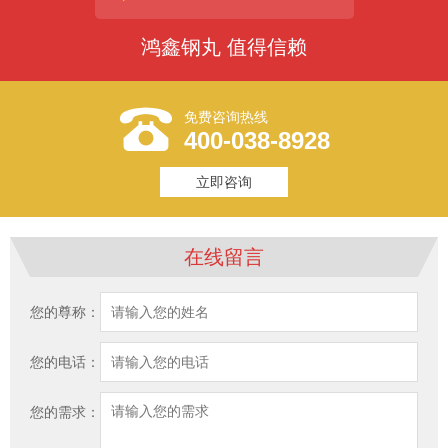
鸿鑫钢丸 值得信赖
免费咨询热线
400-038-8928
立即咨询
在线留言
您的尊称：
您的电话：
您的需求：