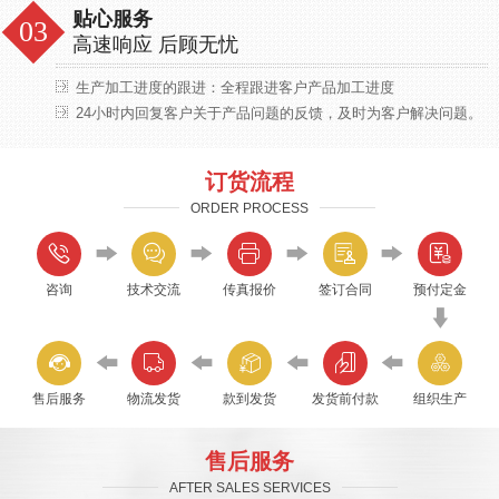
贴心服务
高速响应 后顾无忧
生产加工进度的跟进：全程跟进客户产品加工进度
24小时内回复客户关于产品问题的反馈，及时为客户解决问题。
订货流程
ORDER PROCESS
咨询
技术交流
传真报价
签订合同
预付定金
售后服务
物流发货
款到发货
发货前付款
组织生产
售后服务
AFTER SALES SERVICES