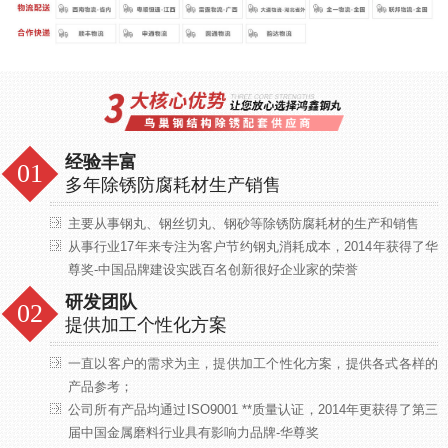
经验丰富
多年除锈防腐耗材生产销售
主要从事钢丸、钢丝切丸、钢砂等除锈防腐耗材的生产和销售
从事行业17年来专注为客户节约钢丸消耗成本，2014年获得了华
尊奖-中国品牌建设实践百名创新很好企业家的荣誉
研发团队
提供加工个性化方案
一直以客户的需求为主，提供加工个性化方案，提供各式各样的
产品参考；
公司所有产品均通过ISO9001 **质量认证，2014年更获得了第三
届中国金属磨料行业具有影响力品牌-华尊奖