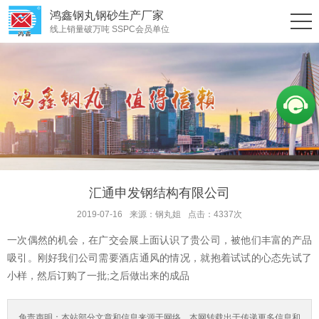
鸿鑫钢丸钢砂生产厂家
线上销量破万吨 SSPC会员单位
汇通申发钢结构有限公司
2019-07-16
来源：钢丸姐
点击：4337次
一次偶然的机会，在广交会展上面认识了贵公司，被他们丰富的产品
吸引。刚好我们公司需要酒店通风的情况，就抱着试试的心态先试了
小样，然后订购了一批;之后做出来的成品
免责声明：本站部分文章和信息来源于网络，本网转载出于传递更多信息和