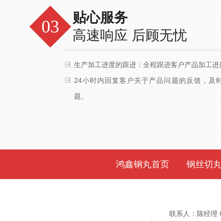
贴心服务
高速响应 后顾无忧
生产加工进度的跟进：全程跟进客户产品加工进
24小时内回复客户关于产品问题的反馈，及
题。
鸿鑫钢丸首页
钢丝切
联系人：陈经理 电话