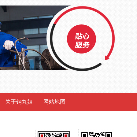
关于钢丸姐
网站地图