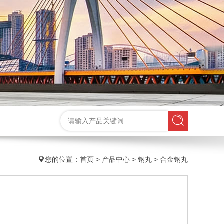
您的位置：
首页
>
产品中心
>
钢丸
>
合金钢丸