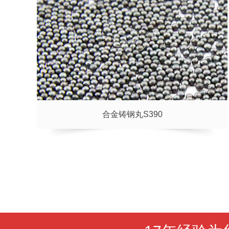
合金铸钢丸S390