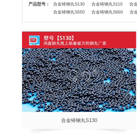
产品型号：
合金铸钢丸S130
合金铸钢丸S110
合金
合金铸钢丸S550
合金铸钢丸S660
合金
合金铸钢丸S130