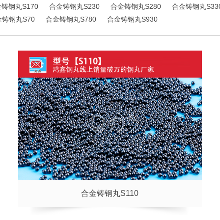
铸钢丸S170
合金铸钢丸S230
合金铸钢丸S280
合金铸钢丸S33
铸钢丸S70
合金铸钢丸S780
合金铸钢丸S930
合金铸钢丸S110