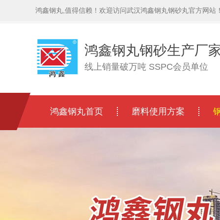
鸿鑫钢丸,值得信赖！欢迎访问武汉鸿鑫钢丸钢砂丸官方网站
鸿鑫钢丸钢砂生产厂
线上销量破万吨 SSPC会员单位
鸿鑫钢丸首页
磨料使用方案