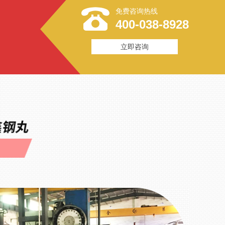
免费咨询热线
400-038-8928
立即咨询