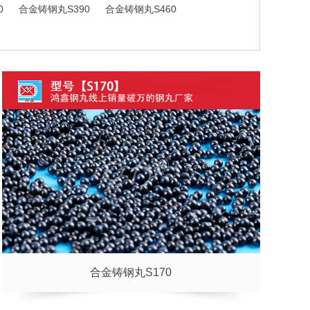
0
合金铸钢丸S390
合金铸钢丸S460
合金铸钢丸S170