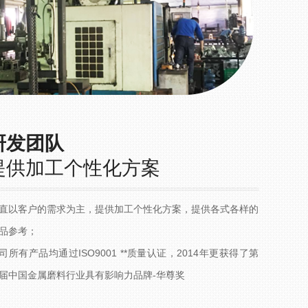
研发团队
提供加工个性化方案
直以客户的需求为主，提供加工个性化方案，提供各式各样的
品参考；
司所有产品均通过ISO9001 **质量认证，2014年更获得了第
届中国金属磨料行业具有影响力品牌-华尊奖