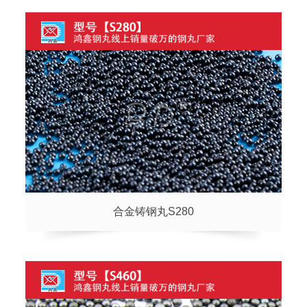
合金铸钢丸S280