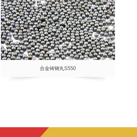
合金铸钢丸S550