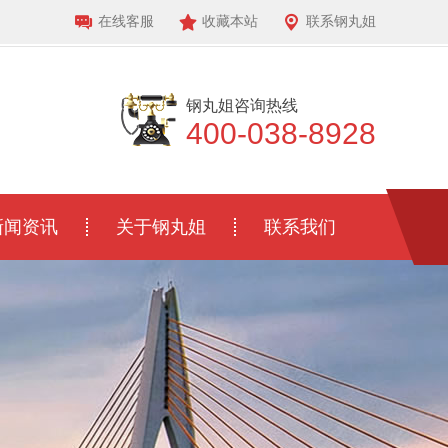
在线客服
收藏本站
联系钢丸姐
钢丸姐咨询热线
400-038-8928
新闻资讯
关于钢丸姐
联系我们