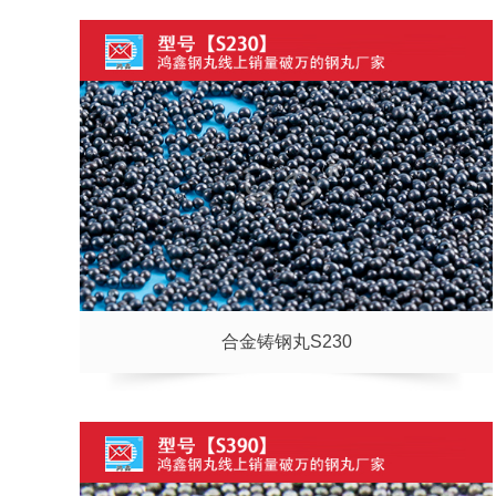
合金铸钢丸S230