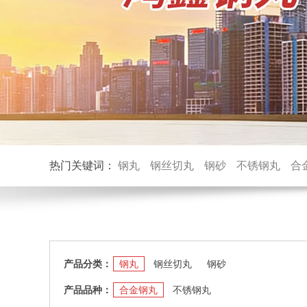
热门关键词：
钢丸
钢丝切丸
钢砂
不锈钢丸
合
产品分类：
钢丸
钢丝切丸
钢砂
产品品种：
合金钢丸
不锈钢丸