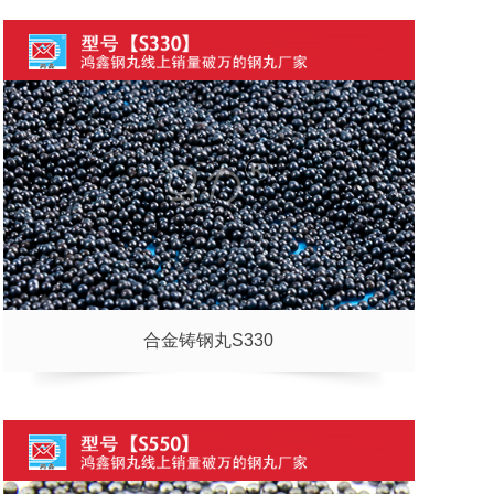
合金铸钢丸S330