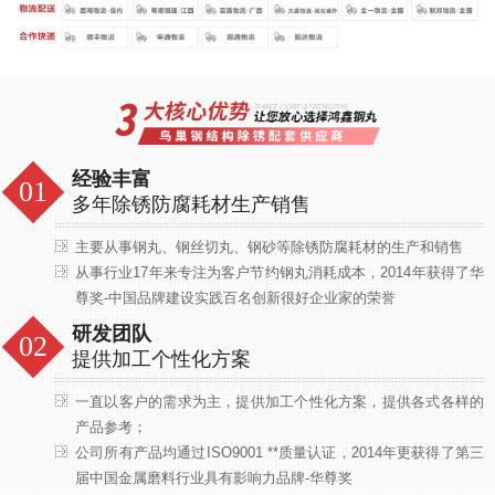
经验丰富
多年除锈防腐耗材生产销售
主要从事钢丸、钢丝切丸、钢砂等除锈防腐耗材的生产和销售
从事行业17年来专注为客户节约钢丸消耗成本，2014年获得了华
尊奖-中国品牌建设实践百名创新很好企业家的荣誉
研发团队
提供加工个性化方案
一直以客户的需求为主，提供加工个性化方案，提供各式各样的
产品参考；
公司所有产品均通过ISO9001 **质量认证，2014年更获得了第三
届中国金属磨料行业具有影响力品牌-华尊奖