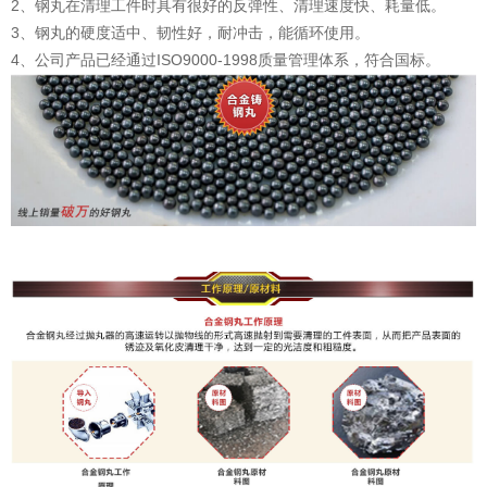
2、钢丸在清理工件时具有很好的反弹性、清理速度快、耗量低。
3、钢丸的硬度适中、韧性好，耐冲击，能循环使用。
4、公司产品已经通过ISO9000-1998质量管理体系，符合国标。