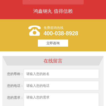
鸿鑫钢丸 值得信赖
免费咨询热线
400-038-8928
立即咨询
在线留言
您的尊称：
您的电话：
您的需求：