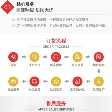
贴心服务
高速响应 后顾无忧
生产加工进度的跟进：全程跟进客户产品加工进度
24小时内回复客户关于产品问题的反馈，及时为客户解决问题。
订货流程
ORDER PROCESS
咨询
技术交流
传真报价
签订合同
预付定金
售后服务
物流发货
款到发货
发货前付款
组织生产
售后服务
AFTER SALES SERVICES