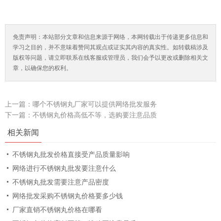
免责声明：本站部分文章和信息来源于网络，本网转载出于传递更多信息和
学习之目的，并不意味着赞同其观点或证实其内容的真实性。如转载稿涉及
版权等问题，请立即联系在线客服或管理员，我们会予以更改或删除相关文
章，以确保您的权利。
上一篇：
哪个不锈钢丸厂家可以提供网络批发服务
下一篇：
不锈钢丸价格高低不等，选购要注意品质
相关新闻
不锈钢丸批发价格直接受产品质量影响
网络进行不锈钢丸批发要注意什么
不锈钢丸批发需要注意产品密度
网络批发采购不锈钢丸价格要多少钱
厂家直销不锈钢丸价格在哪看