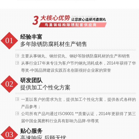
经验丰富
多年除锈防腐耗材生产销售
主要从事钢丸、钢丝切丸、钢砂等除锈防腐耗材的生产和销售
从事行业17年来专注为客户节约钢丸消耗成本，2014年获得了华
尊奖-中国品牌建设实践百名创新很好企业家的荣誉
研发团队
提供加工个性化方案
一直以客户的需求为主，提供加工个性化方案，提供各式各样的
产品参考；
公司所有产品均通过ISO9001 **质量认证，2014年更获得了第三
届中国金属磨料行业具有影响力品牌-华尊奖
贴心服务
高速响应 后顾无忧