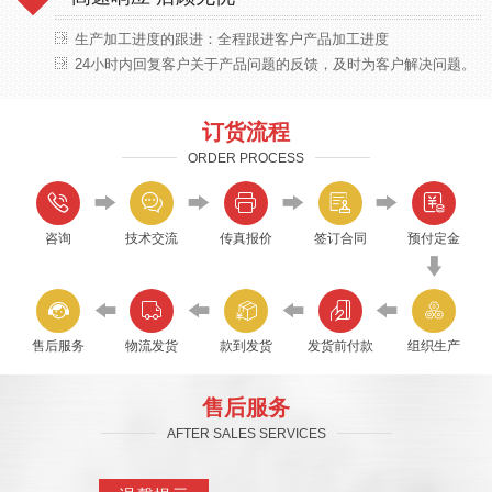
生产加工进度的跟进：全程跟进客户产品加工进度
24小时内回复客户关于产品问题的反馈，及时为客户解决问题。
订货流程
ORDER PROCESS
咨询
技术交流
传真报价
签订合同
预付定金
售后服务
物流发货
款到发货
发货前付款
组织生产
售后服务
AFTER SALES SERVICES