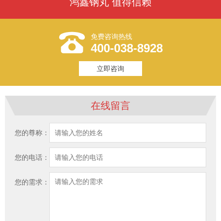
鸿鑫钢丸 值得信赖
免费咨询热线
400-038-8928
立即咨询
在线留言
您的尊称：
您的电话：
您的需求：