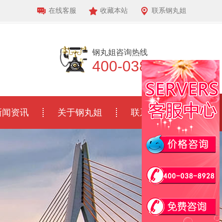
在线客服
收藏本站
联系钢丸姐
钢丸姐咨询热线
400-038-8928
新闻资讯
关于钢丸姐
联系我们