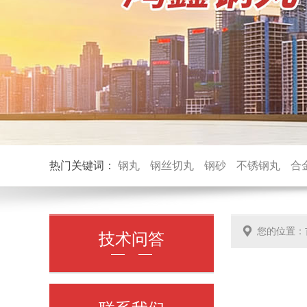
热门关键词：
钢丸
钢丝切丸
钢砂
不锈钢丸
合
您的位置：
技术问答