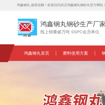
鸿鑫钢丸,值得信赖！欢迎访问武汉鸿鑫钢丸钢砂丸官方网站
鸿鑫钢丸钢砂生产厂
线上销量破万吨 SSPC会员单位
鸿鑫钢丸首页
磨料使用方案