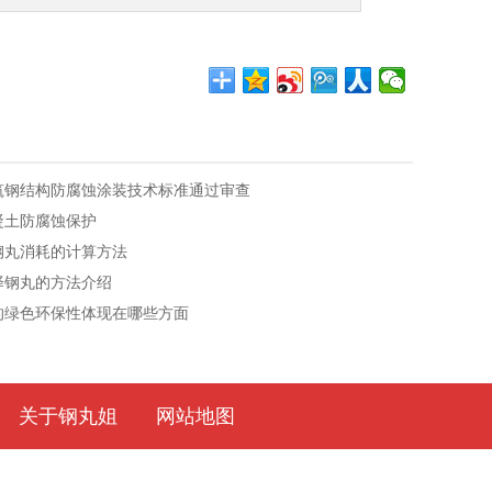
筑钢结构防腐蚀涂装技术标准通过审查
凝土防腐蚀保护
钢丸消耗的计算方法
择钢丸的方法介绍
的绿色环保性体现在哪些方面
关于钢丸姐
网站地图