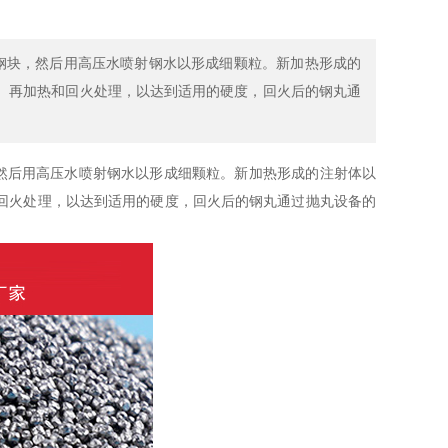
钢块，然后用高压水喷射钢水以形成细颗粒。新加热形成的
、再加热和回火处理，以达到适用的硬度，回火后的钢丸通
然后用高压水喷射钢水以形成细颗粒。新加热形成的注射体以
回火处理，以达到适用的硬度，回火后的钢丸通过抛丸设备的