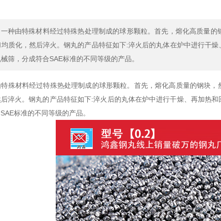
一种由特殊材料经过特殊热处理制成的球形颗粒。首先，熔化高质量的
和均质化，然后淬火。钢丸的产品特征如下:淬火后的丸体在炉中进行干燥
械筛，分成符合SAE标准的不同等级的产品。
由特殊材料经过特殊热处理制成的球形颗粒。首先，熔化高质量的钢块，
然后淬火。钢丸的产品特征如下:淬火后的丸体在炉中进行干燥、再加热和
SAE标准的不同等级的产品。