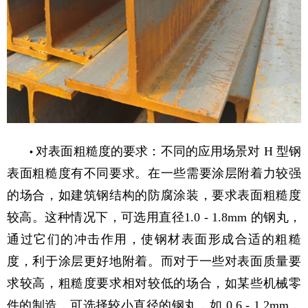
对表面粗糙度的要求：不同的应用场景对 H 型钢
•
表面粗糙度有不同要求。在一些需要涂层附着力较强
的场合，如建筑钢结构的防腐涂装，要求表面粗糙度
较高。这种情况下，可选用直径1.0 - 1.8mm 的钢丸，
通过它们的冲击作用，使钢材表面形成合适的粗糙
度，利于涂层更好地附着。而对于一些对表面质量要
求较高，粗糙度要求相对较低的场合，如某些机械零
件的制造，可选择较小直径的钢丸，如 0.6 - 1.2mm，