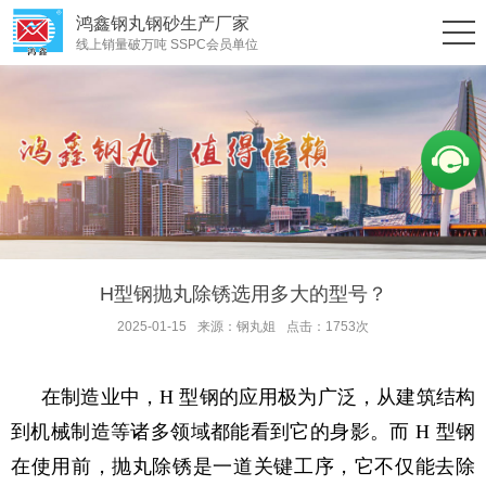
鸿鑫钢丸钢砂生产厂家
线上销量破万吨 SSPC会员单位
H型钢抛丸除锈选用多大的型号？
2025-01-15
来源：钢丸姐
点击：1753次
在制造业中，H 型钢的应用极为广泛，从建筑结构
到机械制造等诸多领域都能看到它的身影。而 H 型钢
在使用前，抛丸除锈是一道关键工序，它不仅能去除