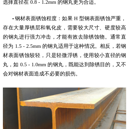
选择直径在 0.8 - 1.2mm 的钢丸更为合适。
钢材表面锈蚀程度：如果 H 型钢表面锈蚀严重，
•
存在大量厚锈层和氧化皮，需要较大尺寸、硬度较高
的钢丸进行强力冲击，才能有效去除锈蚀物。通常直
径为 1.5 - 2.5mm 的钢丸适用于这种情况。相反，若钢
材表面锈蚀较轻，只是轻微浮锈，使用较小直径的钢
丸，如 0.5 - 1.0mm 的钢丸，既能达到除锈目的，又不
会对钢材表面造成不必要的损伤。