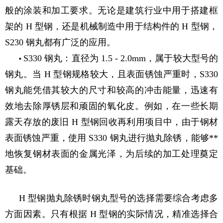
般的涂装和加工要求。无论是建筑行业中用于搭建框
架的 H 型钢，还是机械制造中用于结构件的 H 型钢，
S230 钢丸都有广泛的应用。
S330 钢丸：直径为 1.5 - 2.0mm，属于较大型号的
•
钢丸。当 H 型钢规格较大，且表面锈蚀严重时，S330
钢丸能凭借其较大的尺寸和较高的冲击能量，迅速有
效地去除厚锈层和顽固的氧化皮。例如，在一些长期
露天存放的废旧 H 型钢回收再利用项目中，由于钢材
表面锈蚀严重，使用 S330 钢丸进行抛丸除锈，能够**
地恢复钢材表面的金属光泽，为后续的加工处理奠定
基础。
H 型钢抛丸除锈时钢丸型号的选择需要综合考虑多
方面因素。只有根据 H 型钢的实际情况，精准选择合