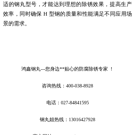
适的钢丸型号，才能达到理想的除锈效果，提高生产
效率，同时确保 H 型钢的质量和性能满足不同应用场
景的需求。
鸿鑫钢丸---您身边**贴心的防腐除锈专家 ！
咨询热线：400-038-8928
电话：027-84841595
钢丸姐热线：13016427928