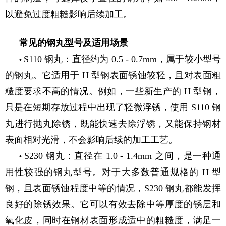
以避免过度粗糙影响后续加工。
常见的钢丸型号及适用场景
S110 钢丸：直径约为 0.5 - 0.7mm，属于较小型号
•
的钢丸。它适用于 H 型钢表面锈蚀较轻，且对表面粗
糙度要求不高的情况。例如，一些新生产的 H 型钢，
只是在短期存放过程中出现了轻微浮锈，使用 S110 钢
丸进行抛丸除锈，既能快速去除浮锈，又能保持钢材
表面相对光滑，不会影响后续的加工工艺。
S230 钢丸：直径在 1.0 - 1.4mm 之间，是一种通
•
用性较强的钢丸型号。对于大多数普通规格的 H 型
钢，且表面锈蚀程度中等的情况，S230 钢丸都能发挥
良好的除锈效果。它可以有效去除中等厚度的锈层和
氧化皮，同时在钢材表面形成适中的粗糙度，满足一