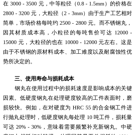
在 3000 - 3500 元，中等粒径（0.8 - 1.5mm）的价格在
2800 - 3200 元，大粒径（2 - 3mm）由于生产工艺相对
简单，市场价格每吨约 2500 - 2800 元。而不锈钢丸，
因其材质成本高，小粒径的每吨售价可达 12000 -
15000 元，大粒径的也在 10000 - 12000 元左右。这是
由于不锈钢的原材料成本、加工难度以及耐腐蚀性优
势所决定的。
三、使用寿命与损耗成本
钢丸在使用过程中的损耗速度是影响成本的关键
因素。低硬度钢丸在处理硬度较高的工件表面时，磨
损较快。例如，在对硬度为 HRC 55 的合金钢工件进
行抛丸处理时，低硬度钢丸每处理 10 吨工件，损耗量
可达 20% - 30%，意味着需要频繁补充新钢丸。中硬