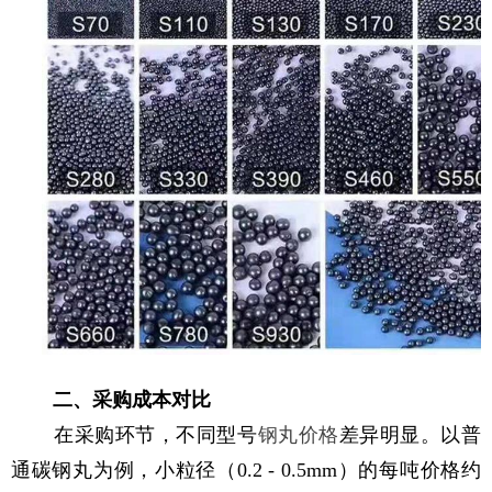
二、采购成本对比
在采购环节，不同型号
钢丸价格
差异明显。以普
通碳钢丸为例，小粒径（0.2 - 0.5mm）的每吨价格约