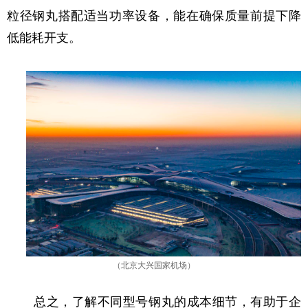
粒径钢丸搭配适当功率设备，能在确保质量前提下降
低能耗开支。
（北京大兴国家机场）
总之，了解不同型号钢丸的成本细节，有助于企