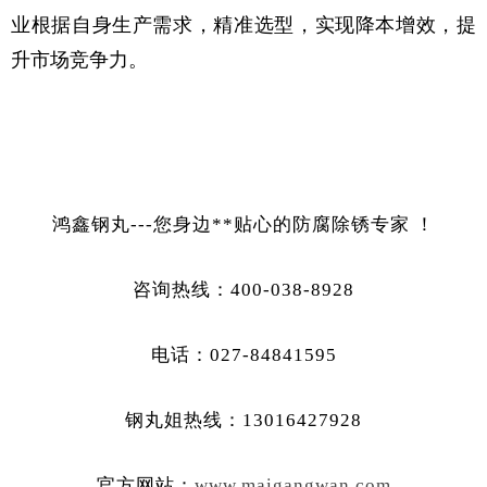
业根据自身生产需求，精准选型，实现降本增效，提
升市场竞争力。
鸿鑫钢丸---您身边**贴心的防腐除锈专家 ！
咨询热线：400-038-8928
电话：027-84841595
钢丸姐热线：13016427928
官方网站：
www.maigangwan.com