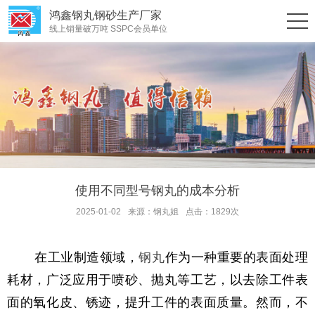
鸿鑫钢丸钢砂生产厂家
线上销量破万吨 SSPC会员单位
使用不同型号钢丸的成本分析
2025-01-02
来源：钢丸姐
点击：1829次
在工业制造领域，
钢丸
作为一种重要的表面处理
耗材，广泛应用于喷砂、抛丸等工艺，以去除工件表
面的氧化皮、锈迹，提升工件的表面质量。然而，不