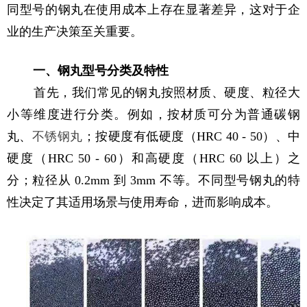
同型号的钢丸在使用成本上存在显著差异，这对于企
业的生产决策至关重要。
一、钢丸型号分类及特性
首先，我们常见的钢丸按照材质、硬度、粒径大
小等维度进行分类。例如，按材质可分为普通碳钢
丸、
不锈钢丸
；按硬度有低硬度（HRC 40 - 50）、中
硬度（HRC 50 - 60）和高硬度（HRC 60 以上）之
分；粒径从 0.2mm 到 3mm 不等。不同型号钢丸的特
性决定了其适用场景与使用寿命，进而影响成本。