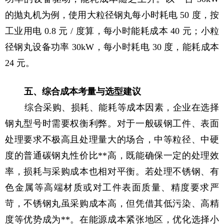
的抛丸机为例，使用大粒径钢丸每小时耗电 50 度，按
工业用电 0.8 元 / 度算，每小时能耗成本 40 元；小粒
径钢丸设备功率 30kW，每小时耗电 30 度，能耗成本
24 元。
五、综合成本考量与选型建议
综合采购、损耗、能耗等成本因素，企业在选择
钢丸型号时需要权衡利弊。对于一般碳钢工件、表面
处理要求不极高且处理量大的场合，中等粒径、中硬
度的普通碳钢丸性价比**高，既能确保一定的处理效
率，损耗与采购成本也相对平衡。若处理不锈钢、有
色金属等高端材质或对工件表面质量、精度要求严
苛，不锈钢丸虽采购成本高，但凭借其低污染、高精
度等优势成为**。在能源成本紧张地区，优化选择小