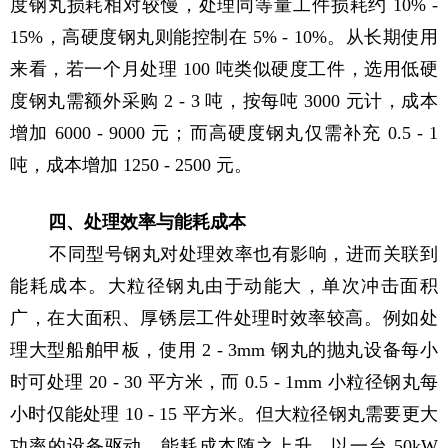
度钢丸损耗相对较慢，处理同等量工件损耗约 10% -
15%，高硬度钢丸则能控制在 5% - 10%。从长期使用
来看，若一个月处理 100 吨类似硬度工件，选用低硬
度钢丸需额外采购 2 - 3 吨，按每吨 3000 元计，成本
增加 6000 - 9000 元；而高硬度钢丸仅需补充 0.5 - 1
吨，成本增加 1250 - 2500 元。
四、处理效率与能耗成本
不同型号钢丸对处理效率也有影响，进而关联到
能耗成本。大粒径钢丸由于动能大，单次冲击面积
广，在大面积、厚锈层工件处理时效率较高。例如处
理大型船舶甲板，使用 2 - 3mm 钢丸的抛丸设备每小
时可处理 20 - 30 平方米，而 0.5 - 1mm 小粒径钢丸每
小时仅能处理 10 - 15 平方米。但大粒径钢丸需要更大
功率的设备驱动，能耗成本随之上升。以一台 50kW